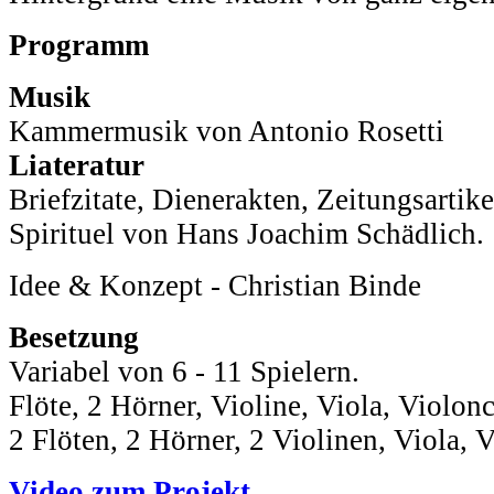
Programm
Musik
Kammermusik von Antonio Rosetti
Liateratur
Briefzitate, Dienerakten, Zeitungsartik
Spirituel von Hans Joachim Schädlich.
Idee & Konzept - Christian Binde
Besetzung
Variabel von 6 - 11 Spielern.
Flöte, 2 Hörner, Violine, Viola, Violonc
2 Flöten, 2 Hörner, 2 Violinen, Viola, 
Video zum Projekt